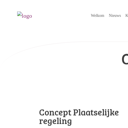
Welkom
Nieuws
K
Concept Plaatselijke
regeling