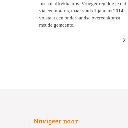
fiscaal aftrekbaar is. Vroeger regelde je dat
via een notaris, maar sinds 1 januari 2014
volstaat een onderhandse overeenkomst
met de gemeente.
Navigeer naar: