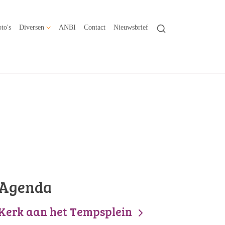
to's
Diversen
ANBI
Contact
Nieuwsbrief
Agenda
Kerk aan het Tempsplein