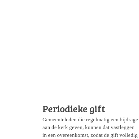
Periodieke gift
Gemeenteleden die regelmatig een bijdrage
aan de kerk geven, kunnen dat vastleggen
in een overeenkomst, zodat de gift volledig