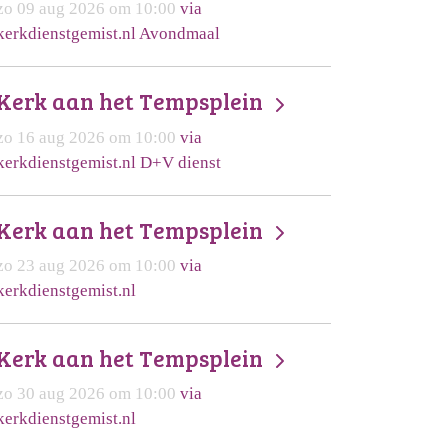
zo 09 aug 2026 om 10:00
via
kerkdienstgemist.nl Avondmaal
Kerk aan het Tempsplein
zo 16 aug 2026 om 10:00
via
kerkdienstgemist.nl D+V dienst
Kerk aan het Tempsplein
zo 23 aug 2026 om 10:00
via
kerkdienstgemist.nl
Kerk aan het Tempsplein
zo 30 aug 2026 om 10:00
via
kerkdienstgemist.nl