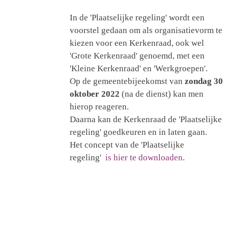
In de 'Plaatselijke regeling' wordt een
voorstel gedaan om als organisatievorm te
kiezen voor een Kerkenraad, ook wel
'Grote Kerkenraad' genoemd, met een
'Kleine Kerkenraad' en 'Werkgroepen'.
Op de gemeentebijeekomst van
zondag 30
oktober 2022
(na de dienst) kan men
hierop reageren.
Daarna kan de Kerkenraad de 'Plaatselijke
regeling' goedkeuren en in laten gaan.
Het concept van de 'Plaatselijke
regeling'
is hier te downloaden
.