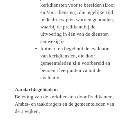
kerkdiensten voor te bereiden (Door
en Voor diensten), die tegelijkertijd
in de drie wijken worden gehouden,
waarbij de predikant bij de
uitvoering in één van de diensten
aanwezig is
Initieert en begeleidt de evaluatie
van kerkdiensten, die door
gemeenteleden zijn voorbereid en
benoemt leerpunten vanuit de
evaluatie
Aandachtsgebieden:
Beleving van de kerkdiensten door Predikanten,
Ambts- en taakdragers en de gemeenteleden van
de 3 wijken.