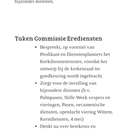
bijzonder diensten.
Taken Commissie Erediensten
Bespreekt, op voorstel van
Predikant en Dienstenplanners het
Kerkdienstenrooster, voordat het
ontwerp bij de kerkenraad ter
goedkeuring wordt ingebracht.
Zorgt voor de invulling van
bijzondere diensten (b.v.
Palmpasen, Stille Week vespers en
vieringen, Pasen, oecumenische
diensten, openlucht viering Wittem,
Kerstdiensten, 4 mei)
Denkt na over betekenis en