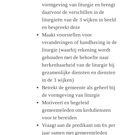
vormgeving van liturgie en brengt
daarvoor de verschillen in de
liturgieën van de 3 wijken in beeld
en bespreekt deze
Maakt voorstellen voor
veranderingen of handhaving in de
liturgie (waarbij rekening wordt
gehouden met de behoefte naar
herkenbaarheid van de liturgie bij
gezamenlijke diensten en diensten
in de 3 wijken)
Betrekt de gemeente als geheel bij
de vormgeving van liturgie
Motiveert en begeleid
gemeenteleden om kerkdiensten
voor te bereiden
Vraagt aan de predikant om 6x per
jaar samen met gemeenteleden