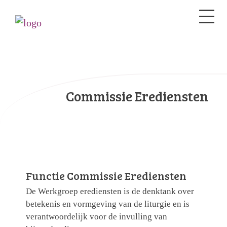
Commissie Erediensten
Functie Commissie Erediensten
De Werkgroep erediensten is de denktank over
betekenis en vormgeving van de liturgie en is
verantwoordelijk voor de invulling van