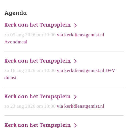
Agenda
Kerk aan het Tempsplein
zo 09 aug 2026 om 10:00
via kerkdienstgemist.nl
Avondmaal
Kerk aan het Tempsplein
zo 16 aug 2026 om 10:00
via kerkdienstgemist.nl D+V
dienst
Kerk aan het Tempsplein
zo 23 aug 2026 om 10:00
via kerkdienstgemist.nl
Kerk aan het Tempsplein