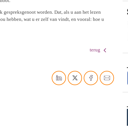
noot.
k gespreksgenoot worden. Dat, als u aan het lezen
ou hebben, wat u er zelf van vindt, en vooral: hoe u
terug