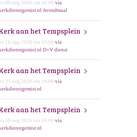
zo 09 aug 2026 om 10:00
via
kerkdienstgemist.nl Avondmaal
Kerk aan het Tempsplein
zo 16 aug 2026 om 10:00
via
kerkdienstgemist.nl D+V dienst
Kerk aan het Tempsplein
zo 23 aug 2026 om 10:00
via
kerkdienstgemist.nl
Kerk aan het Tempsplein
zo 30 aug 2026 om 10:00
via
kerkdienstgemist.nl