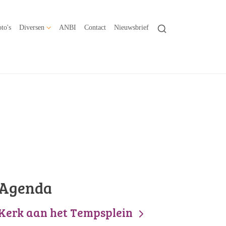
to's
Diversen
ANBI
Contact
Nieuwsbrief
Agenda
Kerk aan het Tempsplein