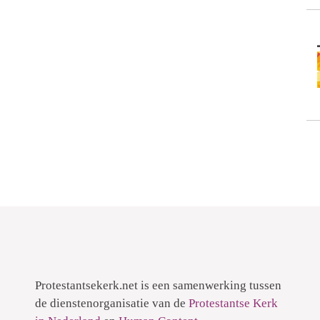
Protestantsekerk.net is een samenwerking tussen
de dienstenorganisatie van de
Protestantse Kerk