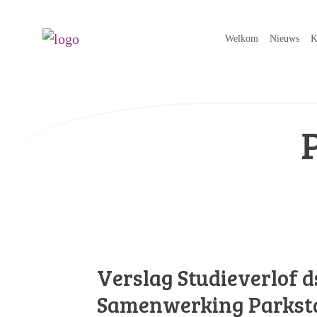
Welkom
Nieuws
K
Verslag Studieverlof d
Samenwerking Parkst