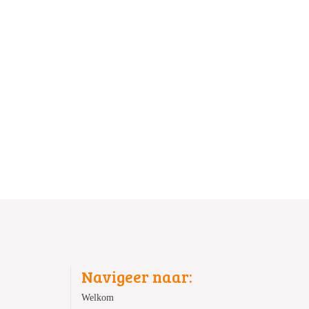
Navigeer naar:
Welkom