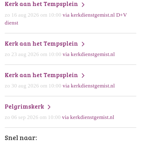
Kerk aan het Tempsplein
zo 16 aug 2026 om 10:00
via kerkdienstgemist.nl D+V
dienst
Kerk aan het Tempsplein
zo 23 aug 2026 om 10:00
via kerkdienstgemist.nl
Kerk aan het Tempsplein
zo 30 aug 2026 om 10:00
via kerkdienstgemist.nl
Pelgrimskerk
zo 06 sep 2026 om 10:00
via kerkdienstgemist.nl
Snel naar: