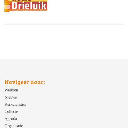
Navigeer naar:
Welkom
Nieuws
Kerkdiensten
Collecte
Agenda
Organisatie