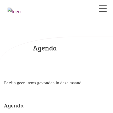
Agenda
Er zijn geen items gevonden in deze maand.
Agenda