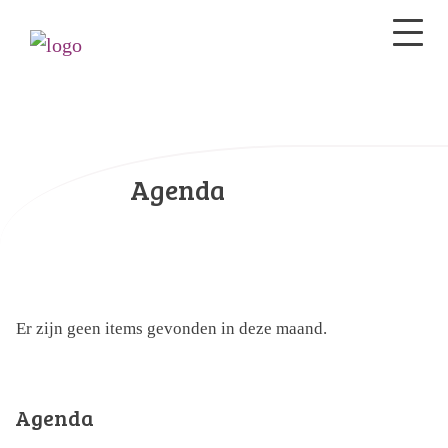
Agenda
Er zijn geen items gevonden in deze maand.
Agenda