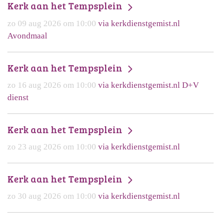
Kerk aan het Tempsplein
zo 09 aug 2026 om 10:00
via kerkdienstgemist.nl
Avondmaal
Kerk aan het Tempsplein
zo 16 aug 2026 om 10:00
via kerkdienstgemist.nl D+V
dienst
Kerk aan het Tempsplein
zo 23 aug 2026 om 10:00
via kerkdienstgemist.nl
Kerk aan het Tempsplein
zo 30 aug 2026 om 10:00
via kerkdienstgemist.nl