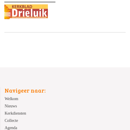
Navigeer naar:
Welkom
Nieuws
Kerkdiensten
Collecte
Agenda