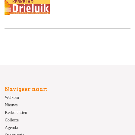
Navigeer naar:
Welkom
Nieuws
Kerkdiensten
Collecte
Agenda