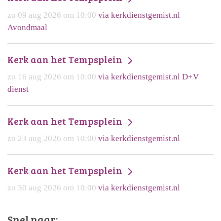
zo 09 aug 2026 om 10:00
via kerkdienstgemist.nl
Avondmaal
Kerk aan het Tempsplein
zo 16 aug 2026 om 10:00
via kerkdienstgemist.nl D+V
dienst
Kerk aan het Tempsplein
zo 23 aug 2026 om 10:00
via kerkdienstgemist.nl
Kerk aan het Tempsplein
zo 30 aug 2026 om 10:00
via kerkdienstgemist.nl
Snel naar: