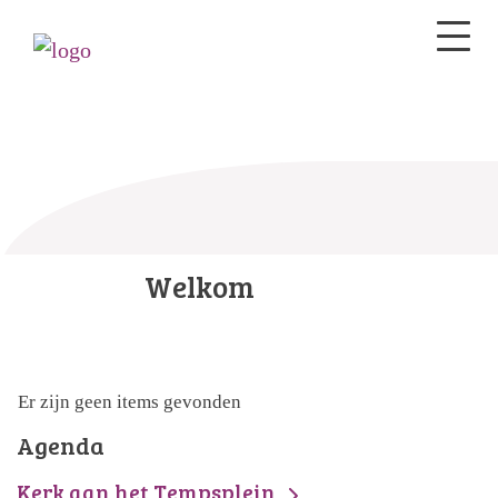
Welkom
Er zijn geen items gevonden
Agenda
Kerk aan het Tempsplein