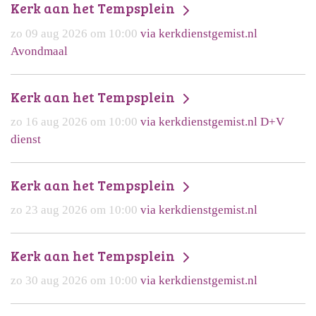
Kerk aan het Tempsplein
zo 09 aug 2026 om 10:00
via kerkdienstgemist.nl
Avondmaal
Kerk aan het Tempsplein
zo 16 aug 2026 om 10:00
via kerkdienstgemist.nl D+V
dienst
Kerk aan het Tempsplein
zo 23 aug 2026 om 10:00
via kerkdienstgemist.nl
Kerk aan het Tempsplein
zo 30 aug 2026 om 10:00
via kerkdienstgemist.nl