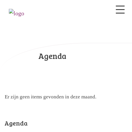
Agenda
Er zijn geen items gevonden in deze maand.
Agenda