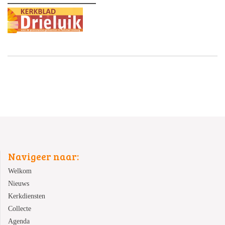
Navigeer naar:
Welkom
Nieuws
Kerkdiensten
Collecte
Agenda