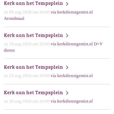
Kerk aan het Tempsplein
zo 09 aug 2026 om 10:00
via kerkdienstgemist.nl
Avondmaal
Kerk aan het Tempsplein
zo 16 aug 2026 om 10:00
via kerkdienstgemist.nl D+V
dienst
Kerk aan het Tempsplein
zo 23 aug 2026 om 10:00
via kerkdienstgemist.nl
Kerk aan het Tempsplein
zo 30 aug 2026 om 10:00
via kerkdienstgemist.nl