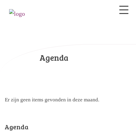
Agenda
Er zijn geen items gevonden in deze maand.
Agenda