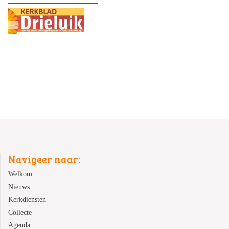
Navigeer naar:
Welkom
Nieuws
Kerkdiensten
Collecte
Agenda