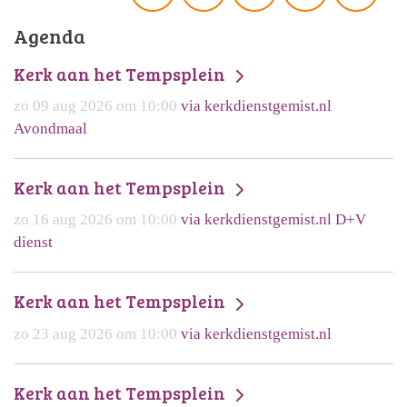
Agenda
Kerk aan het Tempsplein
zo 09 aug 2026 om 10:00
via kerkdienstgemist.nl
Avondmaal
Kerk aan het Tempsplein
zo 16 aug 2026 om 10:00
via kerkdienstgemist.nl D+V
dienst
Kerk aan het Tempsplein
zo 23 aug 2026 om 10:00
via kerkdienstgemist.nl
Kerk aan het Tempsplein