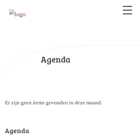
Agenda
Er zijn geen items gevonden in deze maand.
Agenda