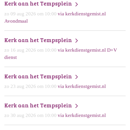
Kerk aan het Tempsplein
zo 09 aug 2026 om 10:00
via kerkdienstgemist.nl
Avondmaal
Kerk aan het Tempsplein
zo 16 aug 2026 om 10:00
via kerkdienstgemist.nl D+V
dienst
Kerk aan het Tempsplein
zo 23 aug 2026 om 10:00
via kerkdienstgemist.nl
Kerk aan het Tempsplein
zo 30 aug 2026 om 10:00
via kerkdienstgemist.nl