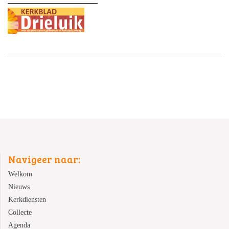
Navigeer naar:
Welkom
Nieuws
Kerkdiensten
Collecte
Agenda