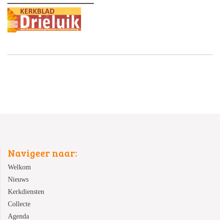
Navigeer naar:
Welkom
Nieuws
Kerkdiensten
Collecte
Agenda