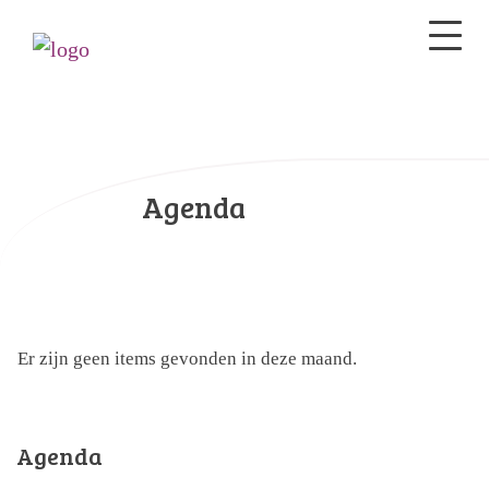
Agenda
Er zijn geen items gevonden in deze maand.
Agenda