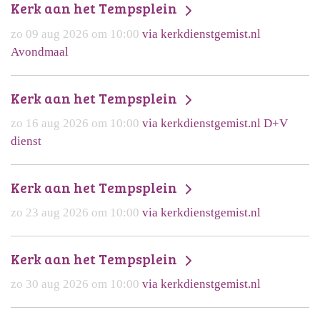
Kerk aan het Tempsplein
zo 09 aug 2026 om 10:00
via kerkdienstgemist.nl
Avondmaal
Kerk aan het Tempsplein
zo 16 aug 2026 om 10:00
via kerkdienstgemist.nl D+V
dienst
Kerk aan het Tempsplein
zo 23 aug 2026 om 10:00
via kerkdienstgemist.nl
Kerk aan het Tempsplein
zo 30 aug 2026 om 10:00
via kerkdienstgemist.nl