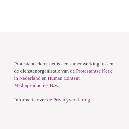
Protestantsekerk.net is een samenwerking tussen
de dienstenorganisatie van de
Protestantse Kerk
in Nederland
en
Human Content
Mediaproducties B.V.
Informatie over de
Privacyverklaring