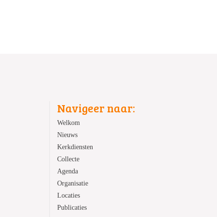
Navigeer naar:
Welkom
Nieuws
Kerkdiensten
Collecte
Agenda
Organisatie
Locaties
Publicaties