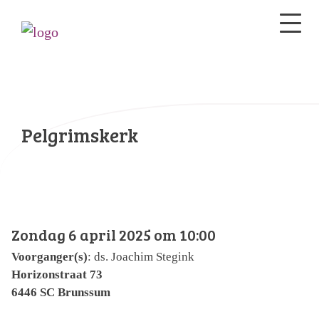
Pelgrimskerk
Zondag 6 april 2025 om 10:00
Voorganger(s)
: ds. Joachim Stegink
Horizonstraat 73
6446 SC Brunssum