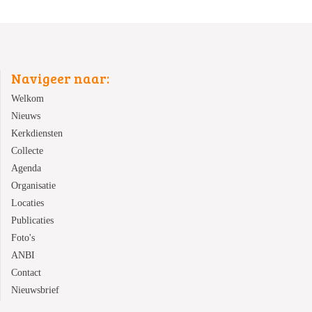
Navigeer naar:
Welkom
Nieuws
Kerkdiensten
Collecte
Agenda
Organisatie
Locaties
Publicaties
Foto's
ANBI
Contact
Nieuwsbrief