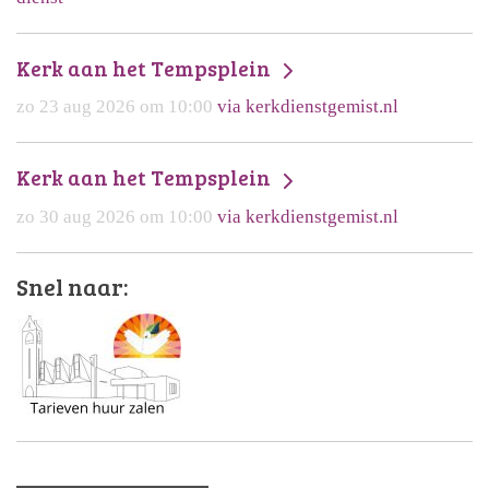
Kerk aan het Tempsplein
zo 23 aug 2026 om 10:00
via kerkdienstgemist.nl
Kerk aan het Tempsplein
zo 30 aug 2026 om 10:00
via kerkdienstgemist.nl
Snel naar:
________________