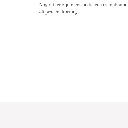
Nog dit: er zijn mensen die een treinabon
40 procent korting.