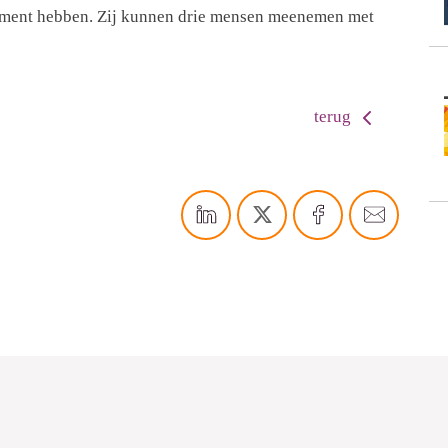
nement hebben. Zij kunnen drie mensen meenemen met
terug