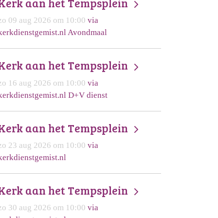
Kerk aan het Tempsplein
zo 09 aug 2026 om 10:00
via
kerkdienstgemist.nl Avondmaal
Kerk aan het Tempsplein
zo 16 aug 2026 om 10:00
via
kerkdienstgemist.nl D+V dienst
Kerk aan het Tempsplein
zo 23 aug 2026 om 10:00
via
kerkdienstgemist.nl
Kerk aan het Tempsplein
zo 30 aug 2026 om 10:00
via