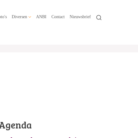
to's
Diversen
ANBI
Contact
Nieuwsbrief
Agenda