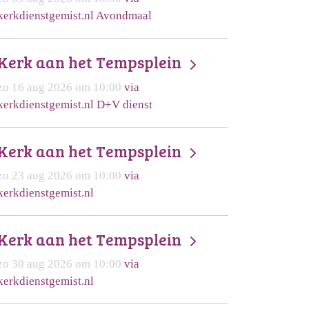
kerkdienstgemist.nl Avondmaal
Kerk aan het Tempsplein
zo 16 aug 2026 om 10:00
via
kerkdienstgemist.nl D+V dienst
Kerk aan het Tempsplein
zo 23 aug 2026 om 10:00
via
kerkdienstgemist.nl
Kerk aan het Tempsplein
zo 30 aug 2026 om 10:00
via
kerkdienstgemist.nl