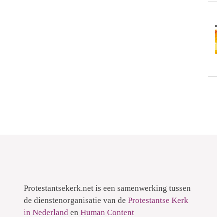
Protestantsekerk.net is een samenwerking tussen
de dienstenorganisatie van de
Protestantse Kerk
in Nederland
en
Human Content