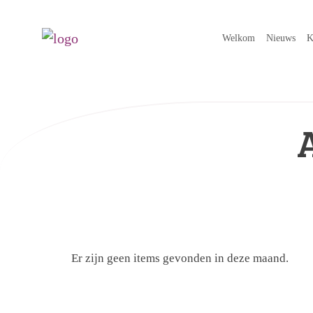
Welkom
Nieuws
K
Er zijn geen items gevonden in deze maand.