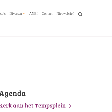
to's
Diversen
ANBI
Contact
Nieuwsbrief
Agenda
Kerk aan het Tempsplein