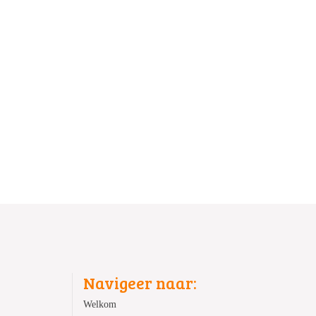
Navigeer naar:
Welkom