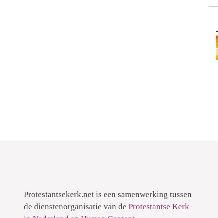
Protestantsekerk.net is een samenwerking tussen
de dienstenorganisatie van de
Protestantse Kerk