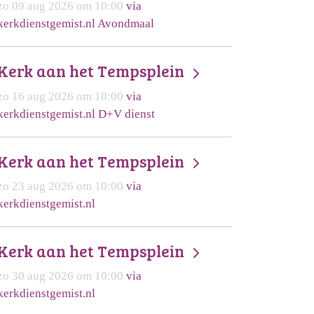
zo 09 aug 2026 om 10:00
via
kerkdienstgemist.nl Avondmaal
Kerk aan het Tempsplein
zo 16 aug 2026 om 10:00
via
kerkdienstgemist.nl D+V dienst
Kerk aan het Tempsplein
zo 23 aug 2026 om 10:00
via
kerkdienstgemist.nl
Kerk aan het Tempsplein
zo 30 aug 2026 om 10:00
via
kerkdienstgemist.nl