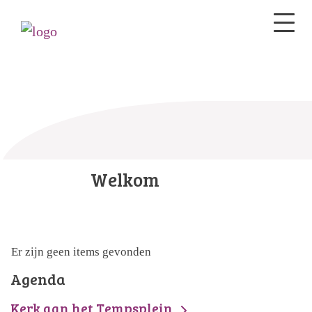
Welkom
Er zijn geen items gevonden
Agenda
Kerk aan het Tempsplein