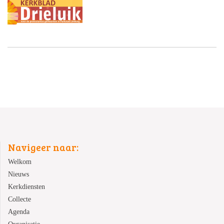
Navigeer naar:
Welkom
Nieuws
Kerkdiensten
Collecte
Agenda