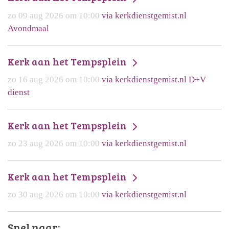
zo 09 aug 2026 om 10:00
via kerkdienstgemist.nl
Avondmaal
Kerk aan het Tempsplein
zo 16 aug 2026 om 10:00
via kerkdienstgemist.nl D+V
dienst
Kerk aan het Tempsplein
zo 23 aug 2026 om 10:00
via kerkdienstgemist.nl
Kerk aan het Tempsplein
zo 30 aug 2026 om 10:00
via kerkdienstgemist.nl
Snel naar: