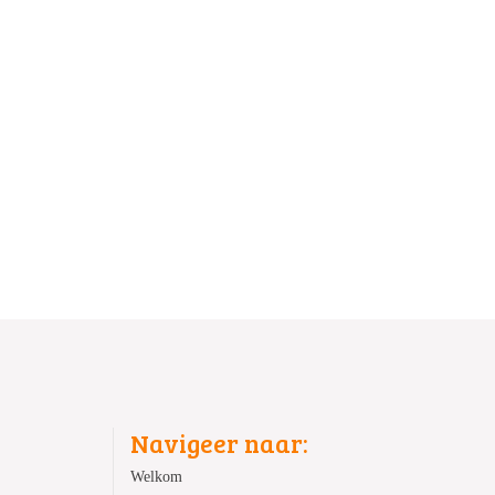
Navigeer naar:
Welkom