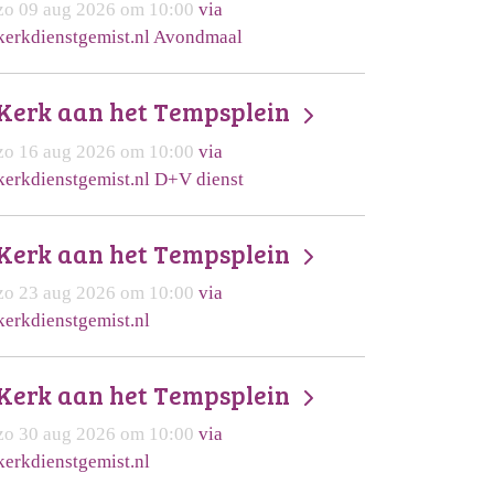
zo 09 aug 2026 om 10:00
via
kerkdienstgemist.nl Avondmaal
Kerk aan het Tempsplein
zo 16 aug 2026 om 10:00
via
kerkdienstgemist.nl D+V dienst
Kerk aan het Tempsplein
zo 23 aug 2026 om 10:00
via
kerkdienstgemist.nl
Kerk aan het Tempsplein
zo 30 aug 2026 om 10:00
via
kerkdienstgemist.nl