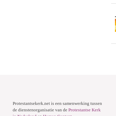
Protestantsekerk.net is een samenwerking tussen
de dienstenorganisatie van de
Protestantse Kerk