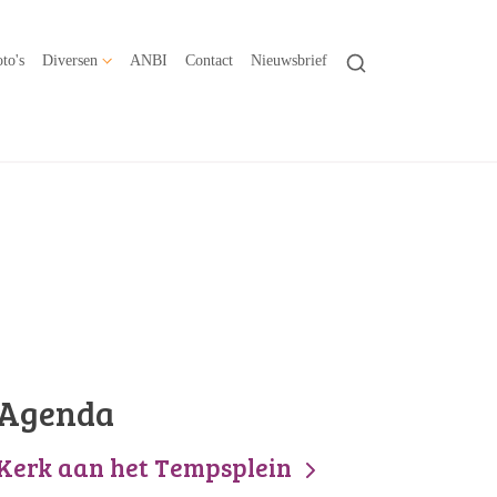
to's
Diversen
ANBI
Contact
Nieuwsbrief
Agenda
Kerk aan het Tempsplein