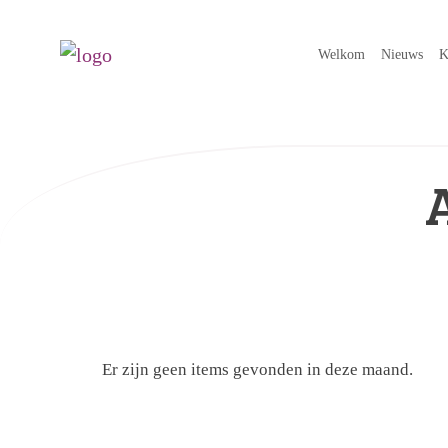
Welkom
Nieuws
K
Er zijn geen items gevonden in deze maand.