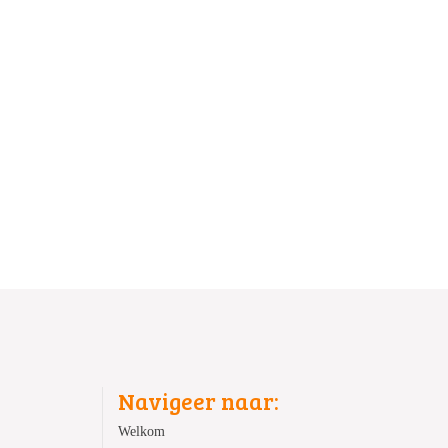
Navigeer naar:
Welkom