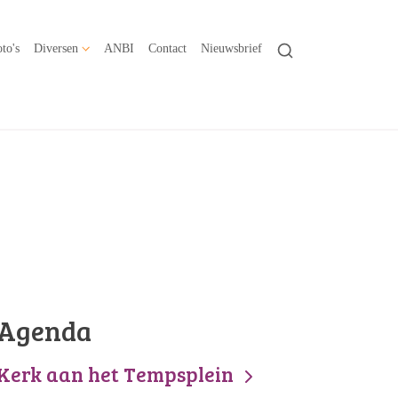
to's
Diversen
ANBI
Contact
Nieuwsbrief
Agenda
Kerk aan het Tempsplein