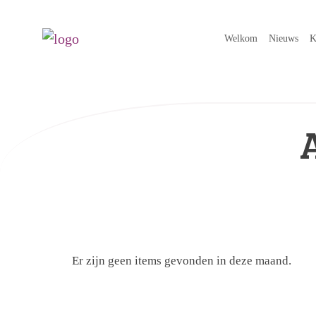
Welkom
Nieuws
K
Er zijn geen items gevonden in deze maand.