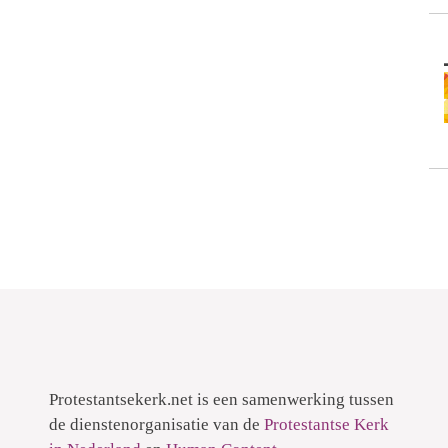
Protestantsekerk.net is een samenwerking tussen
de dienstenorganisatie van de
Protestantse Kerk