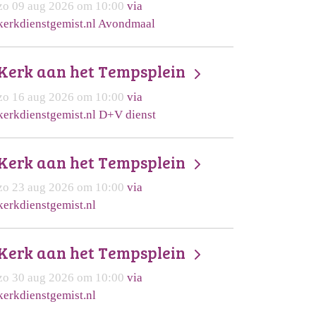
zo 09 aug 2026 om 10:00
via
kerkdienstgemist.nl Avondmaal
Kerk aan het Tempsplein
zo 16 aug 2026 om 10:00
via
kerkdienstgemist.nl D+V dienst
Kerk aan het Tempsplein
zo 23 aug 2026 om 10:00
via
kerkdienstgemist.nl
Kerk aan het Tempsplein
zo 30 aug 2026 om 10:00
via
kerkdienstgemist.nl