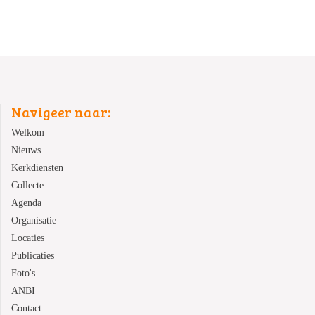
Navigeer naar:
Welkom
Nieuws
Kerkdiensten
Collecte
Agenda
Organisatie
Locaties
Publicaties
Foto's
ANBI
Contact