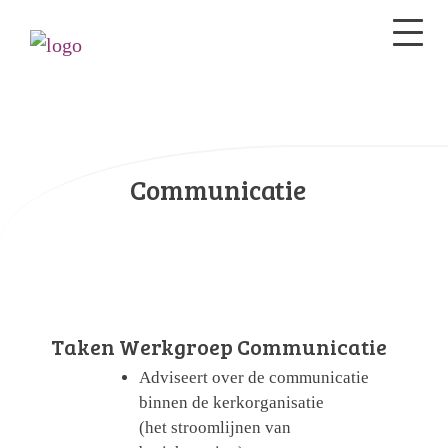
Communicatie
Taken Werkgroep Communicatie
Adviseert over de communicatie
binnen de kerkorganisatie
(het stroomlijnen van