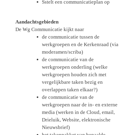
Sstelt een communicatieplan op
Aandachtsgebieden
De Wg Communicatie kijkt naar
de communicatie tussen de
werkgroepen en de Kerkenraad (via
moderamen/scriba)
de communicatie van de
werkgroepen onderling (welke
werkgroepen houden zich met
vergelijkbare taken bezig en
overlappen taken elkaar?)
de communicatie van de
werkgroepen naar de in- en externe
media (werken in de Cloud, email,
Drieluik, Website, elektronische
Nieuwsbrief)
het takenpakket van bepaalde