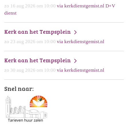
zo 16 aug 2026 om 10:00
via kerkdienstgemist.nl D+V
dienst
Kerk aan het Tempsplein
zo 23 aug 2026 om 10:00
via kerkdienstgemist.nl
Kerk aan het Tempsplein
zo 30 aug 2026 om 10:00
via kerkdienstgemist.nl
Snel naar: