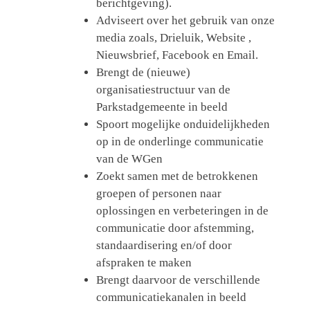
berichtgeving).
Adviseert over het gebruik van onze
media zoals, Drieluik, Website ,
Nieuwsbrief, Facebook en Email.
Brengt de (nieuwe)
organisatiestructuur van de
Parkstadgemeente in beeld
Spoort mogelijke onduidelijkheden
op in de onderlinge communicatie
van de WGen
Zoekt samen met de betrokkenen
groepen of personen naar
oplossingen en verbeteringen in de
communicatie door afstemming,
standaardisering en/of door
afspraken te maken
Brengt daarvoor de verschillende
communicatiekanalen in beeld