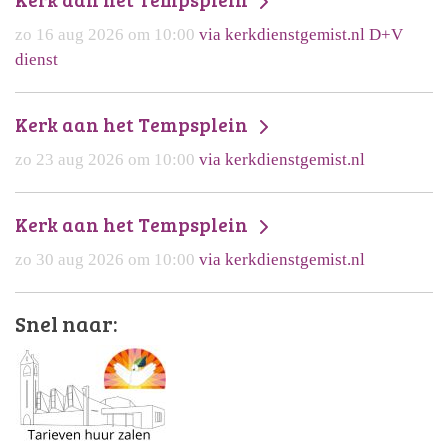
zo 16 aug 2026 om 10:00
via kerkdienstgemist.nl D+V
dienst
Kerk aan het Tempsplein
zo 23 aug 2026 om 10:00
via kerkdienstgemist.nl
Kerk aan het Tempsplein
zo 30 aug 2026 om 10:00
via kerkdienstgemist.nl
Snel naar: