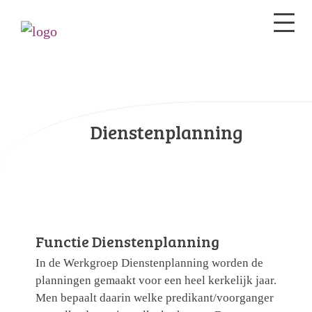
Dienstenplanning
Functie Dienstenplanning
In de Werkgroep Dienstenplanning worden de
planningen gemaakt voor een heel kerkelijk jaar.
Men bepaalt daarin welke predikant/voorganger