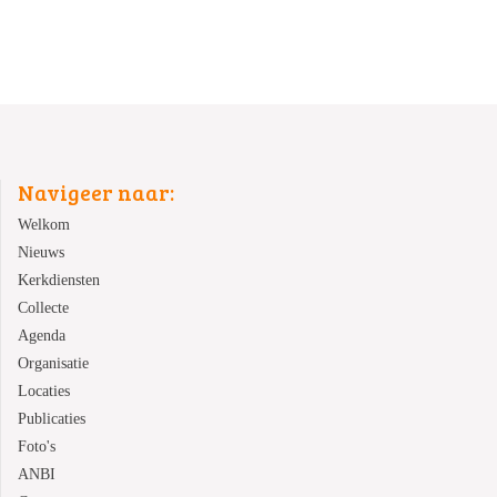
Navigeer naar:
Welkom
Nieuws
Kerkdiensten
Collecte
Agenda
Organisatie
Locaties
Publicaties
Foto's
ANBI