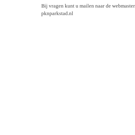
Bij vragen kunt u mailen naar de webmaster
pknparkstad.nl