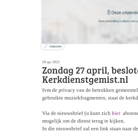
28 apr 2025
Zondag 27 april, beslo
Kerkdienstgemist.nl
Ivm de privacy van de betrokken gemeentel
gebruikte muziekfragmenten, staat de kerk
Via de nieuwsbrief (u kunt zich
hier
abonner
mogelijk om de dienst terug te kijken.
In die nieuwsbrief zal een link staan naar d