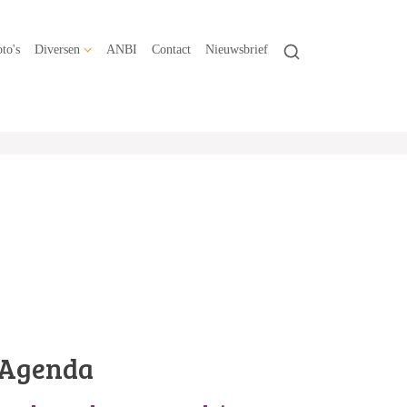
to's
Diversen
ANBI
Contact
Nieuwsbrief
Agenda