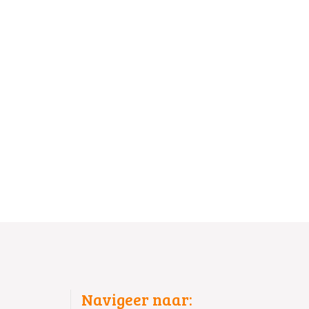
Navigeer naar: