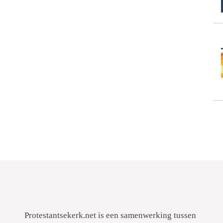
Protestantsekerk.net is een samenwerking tussen