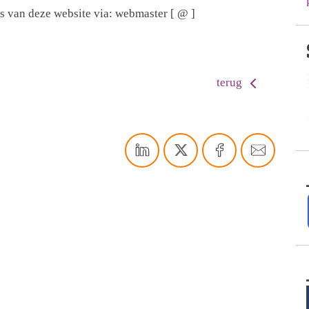
s van deze website via: webmaster [ @ ]
terug