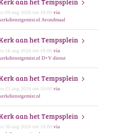
Kerk aan het Tempsplein
zo 09 aug 2026 om 10:00
via
kerkdienstgemist.nl Avondmaal
Kerk aan het Tempsplein
zo 16 aug 2026 om 10:00
via
kerkdienstgemist.nl D+V dienst
Kerk aan het Tempsplein
zo 23 aug 2026 om 10:00
via
kerkdienstgemist.nl
Kerk aan het Tempsplein
zo 30 aug 2026 om 10:00
via