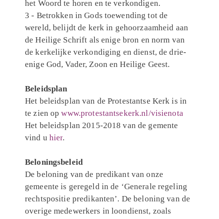
het Woord te horen en te verkondigen.
3 - Betrokken in Gods toewending tot de
wereld, belijdt de kerk in gehoorzaamheid aan
de Heilige Schrift als enige bron en norm van
de kerkelijke verkondiging en dienst, de drie-
enige God, Vader, Zoon en Heilige Geest.
Beleidsplan
Het beleidsplan van de Protestantse Kerk is in
te zien op
www.protestantsekerk.nl/visienota
Het beleidsplan 2015-2018 van de gemente
vind u
hier
.
Beloningsbeleid
De beloning van de predikant van onze
gemeente is geregeld in de ‘Generale regeling
rechtspositie predikanten’. De beloning van de
overige medewerkers in loondienst, zoals