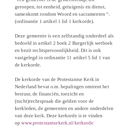
geroepen, tot eenheid, getuigenis en dienst,
samenkomt rondom Woord en sacramenten “.
(ordinantie 1 artikel 1 lid 1 kerkorde).
Deze gemeente is een zelfstandig onderdeel als
bedoeld in artikel 2 boek 2 Burgerlijk wetboek
en bezit rechtspersoonlijkheid. Dit is ook
vastgelegd in ordinantie 11 artikel 5 lid 1 van
de kerkorde.
De kerkorde van de Protestantse Kerk in
Nederland bevat o.m. bepalingen omtrent het
bestuur, de financiën, toezicht en
(tucht)rechtspraak die gelden voor de
kerkleden, de gemeenten en andere onderdelen
van deze kerk. Deze kerkorde is te vinden
op
www.protestantsekerk.nl/kerkorde