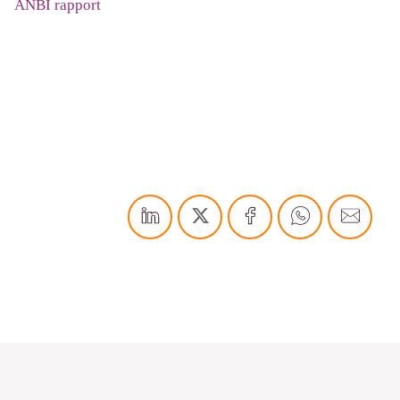
ANBI rapport