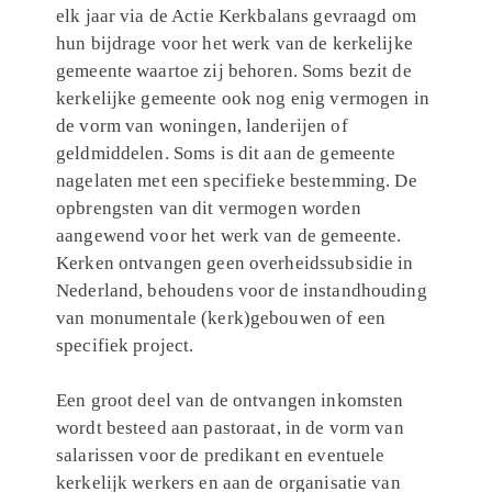
elk jaar via de Actie Kerkbalans gevraagd om
hun bijdrage voor het werk van de kerkelijke
gemeente waartoe zij behoren. Soms bezit de
kerkelijke gemeente ook nog enig vermogen in
de vorm van woningen, landerijen of
geldmiddelen. Soms is dit aan de gemeente
nagelaten met een specifieke bestemming. De
opbrengsten van dit vermogen worden
aangewend voor het werk van de gemeente.
Kerken ontvangen geen overheidssubsidie in
Nederland, behoudens voor de instandhouding
van monumentale (kerk)gebouwen of een
specifiek project.
Een groot deel van de ontvangen inkomsten
wordt besteed aan pastoraat, in de vorm van
salarissen voor de predikant en eventuele
kerkelijk werkers en aan de organisatie van