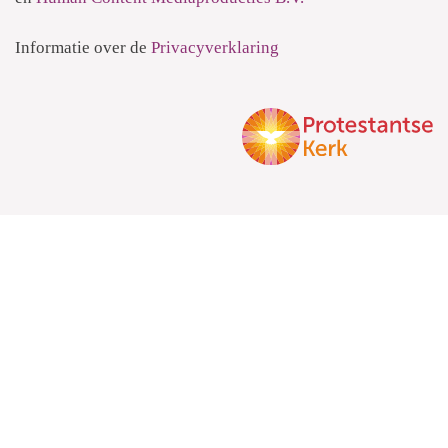
Informatie over de
Privacyverklaring