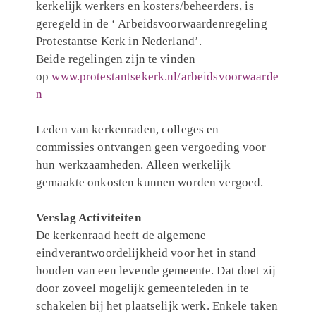
kerkelijk werkers en kosters/beheerders, is
geregeld in de ‘ Arbeidsvoorwaardenregeling
Protestantse Kerk in Nederland’.
Beide regelingen zijn te vinden
op
www.protestantsekerk.nl/arbeidsvoorwaarde
n
Leden van kerkenraden, colleges en
commissies ontvangen geen vergoeding voor
hun werkzaamheden. Alleen werkelijk
gemaakte onkosten kunnen worden vergoed.
Verslag Activiteiten
De kerkenraad heeft de algemene
eindverantwoordelijkheid voor het in stand
houden van een levende gemeente. Dat doet zij
door zoveel mogelijk gemeenteleden in te
schakelen bij het plaatselijk werk. Enkele taken