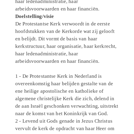
haar ledenadministratie, haar
arbeidsvoorwaarden en haar financiën.
Doelstelling/visie
De Protestantse Kerk verwoordt in de eerste
hoofdstukken van de Kerkorde wat zij gelooft
en belijdt. Dit vormt de basis van haar
kerkstructuur, haar organisatie, haar kerkrecht,
haar ledenadministratie, haar
arbeidsvoorwaarden en haar financiën.
1 - De Protestantse Kerk in Nederland is
overeenkomstig haar belijden gestalte van de
ene heilige apostolische en katholieke of
algemene christelijke Kerk die zich, delend in
de aan Israël geschonken verwachting, uitstrekt
naar de komst van het Koninkrijk van God.
2 - Levend uit Gods genade in Jezus Christus
vervult de kerk de opdracht van haar Heer om