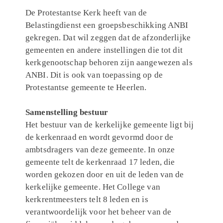
De Protestantse Kerk heeft van de
Belastingdienst een groepsbeschikking ANBI
gekregen. Dat wil zeggen dat de afzonderlijke
gemeenten en andere instellingen die tot dit
kerkgenootschap behoren zijn aangewezen als
ANBI. Dit is ook van toepassing op de
Protestantse gemeente te Heerlen.
Samenstelling bestuur
Het bestuur van de kerkelijke gemeente ligt bij
de kerkenraad en wordt gevormd door de
ambtsdragers van deze gemeente. In onze
gemeente telt de kerkenraad 17 leden, die
worden gekozen door en uit de leden van de
kerkelijke gemeente. Het College van
kerkrentmeesters telt 8 leden en is
verantwoordelijk voor het beheer van de