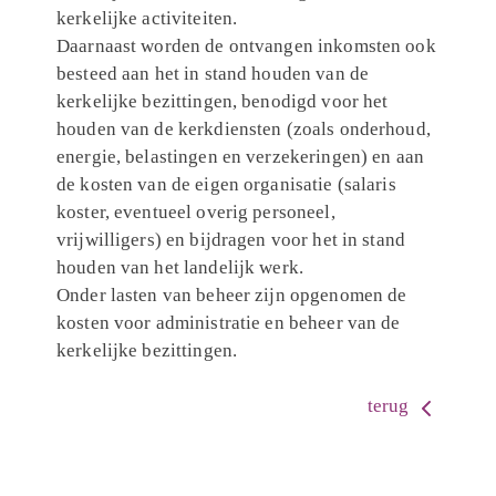
kerkelijke activiteiten.
Daarnaast worden de ontvangen inkomsten ook
besteed aan het in stand houden van de
kerkelijke bezittingen, benodigd voor het
houden van de kerkdiensten (zoals onderhoud,
energie, belastingen en verzekeringen) en aan
de kosten van de eigen organisatie (salaris
koster, eventueel overig personeel,
vrijwilligers) en bijdragen voor het in stand
houden van het landelijk werk.
Onder lasten van beheer zijn opgenomen de
kosten voor administratie en beheer van de
kerkelijke bezittingen.
terug