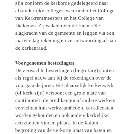
zijn conform de kerkorde gedelegeerd naar
afzonderlijke colleges, waaronder het College
van Kerkrentmeesters en het College van
Diakenen. Zij waken over de financiële
slagkracht van de gemeente en leggen via een
jaarverslag rekening en verantwoording af aan
de kerkenraad.
Voorgenomen bestedingen
De verwachte bestedingen (begroting) sluiten
als regel nauw aan bij de rekeningen over de
voorgaande jaren. Het plaatselijk kerkenwerk
(of kerk-zijn) vertoont een grote mate van
continuïteit: de predikanten of andere werkers
verrichten hun werkzaamheden, kerkdiensten
worden gehouden en ook andere kerkelijke
activiteiten vinden plaats. In de kolom
begroting van de verkorte Staat van baten en