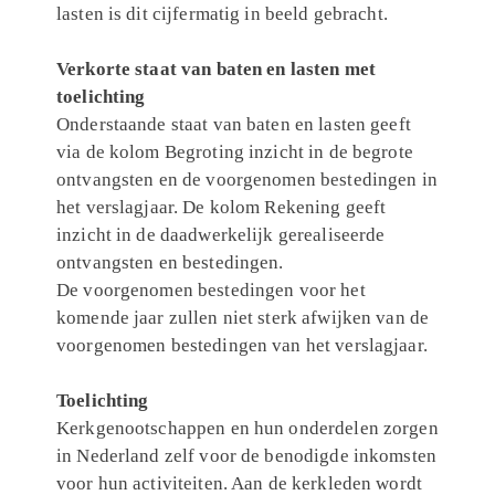
lasten is dit cijfermatig in beeld gebracht.
Verkorte staat van baten en lasten met
toelichting
Onderstaande staat van baten en lasten geeft
via de kolom Begroting inzicht in de begrote
ontvangsten en de voorgenomen bestedingen in
het verslagjaar. De kolom Rekening geeft
inzicht in de daadwerkelijk gerealiseerde
ontvangsten en bestedingen.
De voorgenomen bestedingen voor het
komende jaar zullen niet sterk afwijken van de
voorgenomen bestedingen van het verslagjaar.
Toelichting
Kerkgenootschappen en hun onderdelen zorgen
in Nederland zelf voor de benodigde inkomsten
voor hun activiteiten. Aan de kerkleden wordt