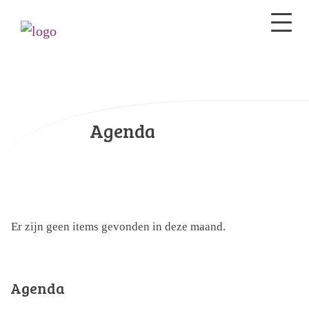
Agenda
Er zijn geen items gevonden in deze maand.
Agenda