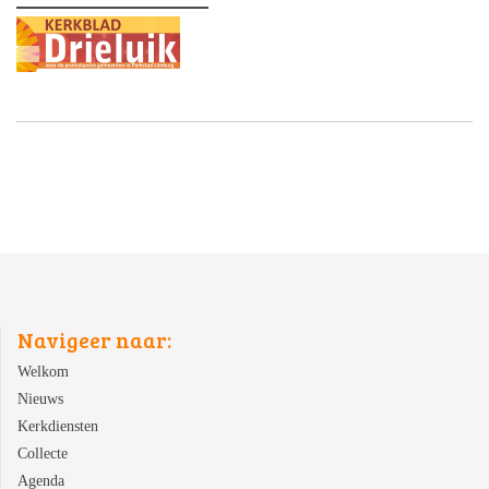
Navigeer naar:
Welkom
Nieuws
Kerkdiensten
Collecte
Agenda