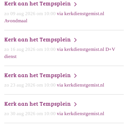
Kerk aan het Tempsplein
zo 09 aug 2026 om 10:00
via kerkdienstgemist.nl
Avondmaal
Kerk aan het Tempsplein
zo 16 aug 2026 om 10:00
via kerkdienstgemist.nl D+V
dienst
Kerk aan het Tempsplein
zo 23 aug 2026 om 10:00
via kerkdienstgemist.nl
Kerk aan het Tempsplein
zo 30 aug 2026 om 10:00
via kerkdienstgemist.nl