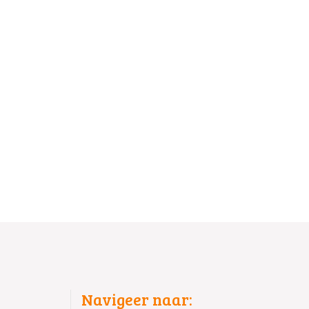
Navigeer naar: