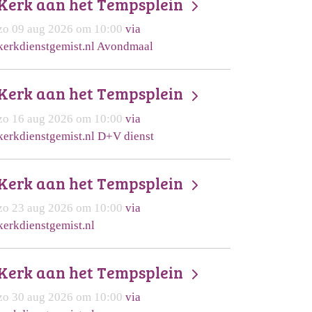
Kerk aan het Tempsplein
zo 09 aug 2026 om 10:00
via
kerkdienstgemist.nl Avondmaal
Kerk aan het Tempsplein
zo 16 aug 2026 om 10:00
via
kerkdienstgemist.nl D+V dienst
Kerk aan het Tempsplein
zo 23 aug 2026 om 10:00
via
kerkdienstgemist.nl
Kerk aan het Tempsplein
zo 30 aug 2026 om 10:00
via