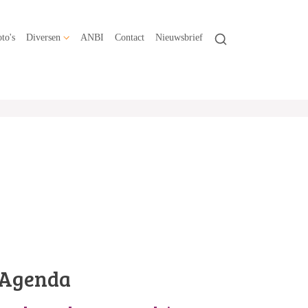
to's
Diversen
ANBI
Contact
Nieuwsbrief
Agenda