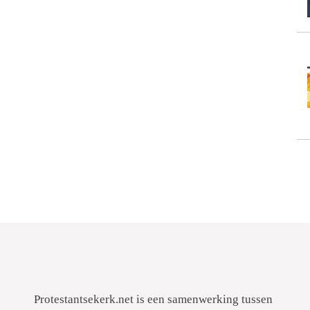
Protestantsekerk.net is een samenwerking tussen