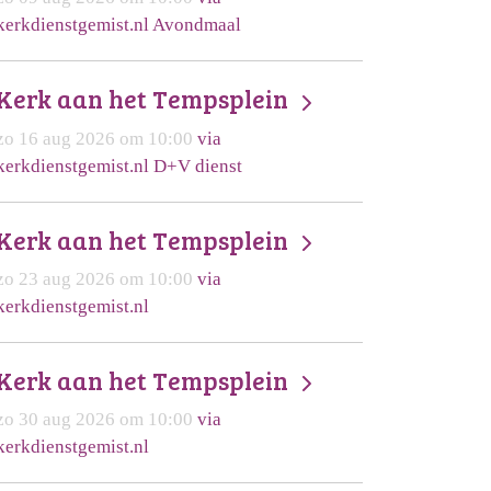
kerkdienstgemist.nl Avondmaal
Kerk aan het Tempsplein
zo 16 aug 2026 om 10:00
via
kerkdienstgemist.nl D+V dienst
Kerk aan het Tempsplein
zo 23 aug 2026 om 10:00
via
kerkdienstgemist.nl
Kerk aan het Tempsplein
zo 30 aug 2026 om 10:00
via
kerkdienstgemist.nl