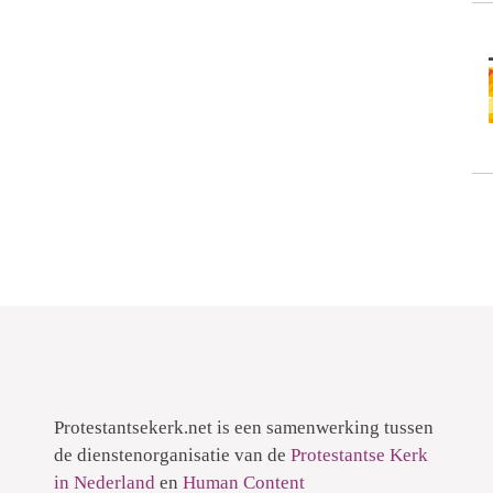
Protestantsekerk.net is een samenwerking tussen
de dienstenorganisatie van de
Protestantse Kerk
in Nederland
en
Human Content