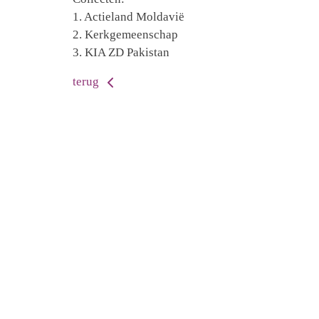
1. Actieland Moldavië
2. Kerkgemeenschap
3. KIA ZD Pakistan
terug