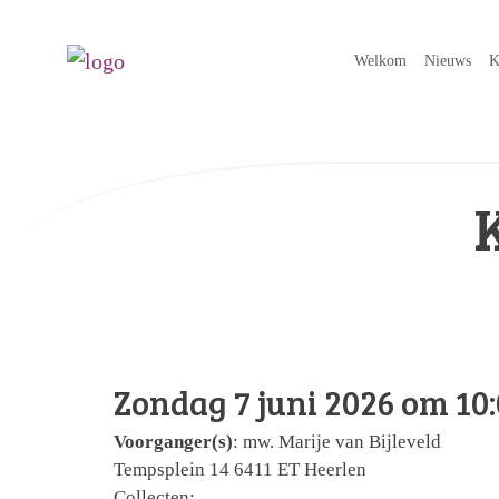
Welkom
Nieuws
K
Zondag 7 juni 2026 om 10
Voorganger(s)
: mw. Marije van Bijleveld
Tempsplein 14 6411 ET Heerlen
Collecten: